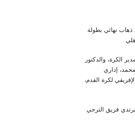
ذهاب نهائي بطولة
ير الكرة، والدكتور
محمد، إداري
لإفريقي لكرة القدم،
 يرتدي فريق الترجي