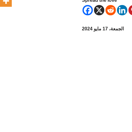
Spread the love
الجمعة، 17 مايو 2024