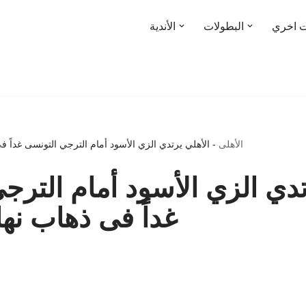
ت اخري
البطولات
الأندية
الأهلى
-
الأهلي يرتدي الزي الأسود أمام الترجي التونسى غداً فى
تدي الزي الأسود أمام الترج
غداً فى ذهاب نها