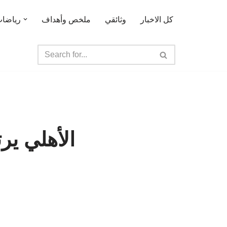
كل الاخبار
وثائقي
ملخص وأهداف
رياضا
الأهلي ير