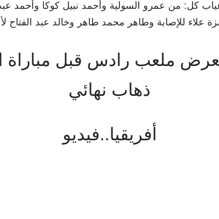
ياب كل: من عمرو السولية وأحمد نبيل كوكا وأحمد عبد
عرض ملعب رادس قبل مباراة 
ذهاب نهائي
أفريقيا..فيديو