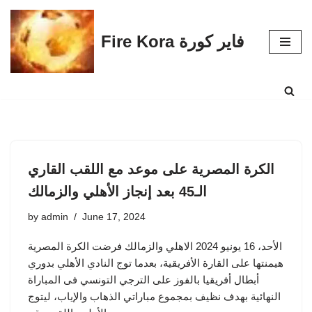
Skip
Fire Kora فاير كورة
to
content
الكرة المصرية على موعد مع اللقب القاري
الـ45 بعد إنجاز الأهلي والزمالك
by
admin
June 17, 2024
الأحد، 16 يونيو 2024 الاهلي والزمالك فرضت الكرة المصرية
هيمنتها على القارة الأفريقية، بعدما توج النادي الأهلي بدوري
أبطال أفريقيا بالفوز على الترجي التونسي فى المباراة
النهائية بهدف نظيف بمجموع مباراتي الذهاب والإياب، ليتوج