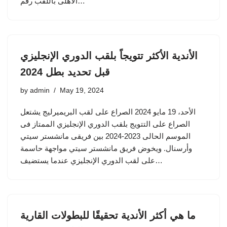
الأهلى باللقب رقم…
الأندية الأكثر تتويجاً بلقب الدوري الإنجليزي
قبل تحديد بطل 2024
by
admin
May 19, 2024
الأحد، 19 مايو 2024 الصراع على لقب البريميرليج يشتعل
الصراع على التتويج بلقب الدوري الإنجليزي الممتاز فى
الموسم الحالى 2023-2024 بين فريقى مانشستر سيتي
وأرسنال. ويخوض فريق مانشستر سيتي مواجهة حاسمة
على لقب الدوري الإنجليزي عندما يستضيف…
ما هي أكثر الأندية تحقيقًا للبطولات القارية