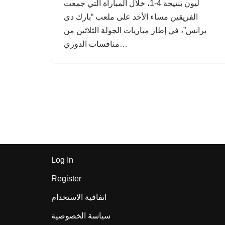
ليون بنتيجة 4-1، خلال المباراة التي جمعت
الفريقين مساء الأحد على ملعب “بارك دى
برانس”، في إطار مباريات الجولة الثلاثين من
منافسات الدوري…
Log In
Register
اتفاقية الاستخدام
سياسة الخصوصية