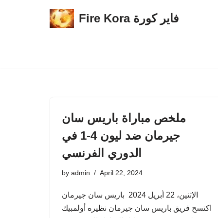
Fire Kora فاير كورة
Skip
to
content
ملخص مباراة باريس سان
جيرمان ضد ليون 4-1 في
الدوري الفرنسي
by
admin
April 22, 2024
الإثنين، 22 أبريل 2024 باريس سان جيرمان
اكتسح فريق باريس سان جيرمان نظيره أولمبيك