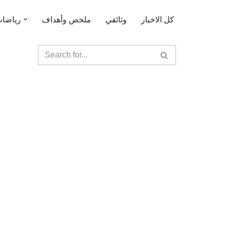
كل الاخبار
وثائقي
ملخص وأهداف
رياضا