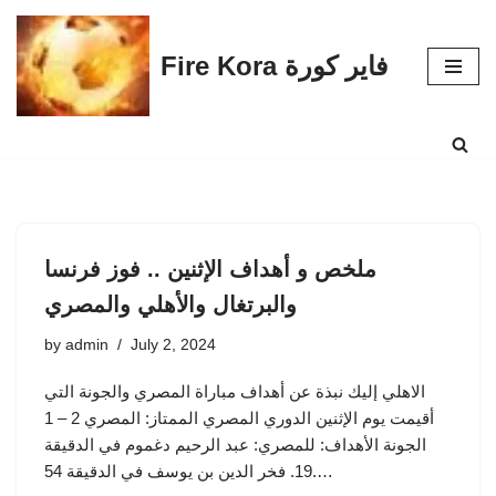
Skip
Fire Kora فاير كورة
to
content
ملخص و أهداف الإثنين .. فوز فرنسا
والبرتغال والأهلي والمصري
by
admin
July 2, 2024
الاهلي إليك نبذة عن أهداف مباراة المصري والجونة التي
أقيمت يوم الإثنين الدوري المصري الممتاز: المصري 2 – 1
الجونة الأهداف: للمصري: عبد الرحيم دغموم في الدقيقة
19. فخر الدين بن يوسف في الدقيقة 54.…