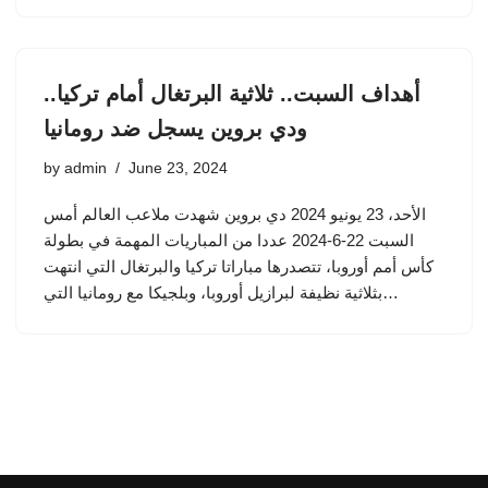
أهداف السبت.. ثلاثية البرتغال أمام تركيا..
ودي بروين يسجل ضد رومانيا
by
admin
June 23, 2024
الأحد، 23 يونيو 2024 دي بروين شهدت ملاعب العالم أمس
السبت 22-6-2024 عددا من المباريات المهمة في بطولة
كأس أمم أوروبا، تتصدرها مباراتا تركيا والبرتغال التي انتهت
بثلاثية نظيفة لبرازيل أوروبا، وبلجيكا مع رومانيا التي…