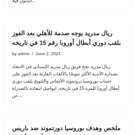
أستون فيلا…
ريال مدريد يوجه صدمة للأهلي بعد الفوز
بلقب دوري أبطال أوروبا رقم 15 في تاريخه
by
admin
June 2, 2024
ريال مدريد نجح فريق ريال مدريد الإسباني في الابتعاد
بصدارة الأندية الأكثر تتويجًا بالألقاب القارية بعد الفوز على
حساب بوروسيا دروتموند الألماني والتتويج بلقب دوري
أبطال أوروبا للمرة 15 في تاريخه، ليواصل ابتعاده بالصدراة
عن…
ملخص وهدف بوروسيا دورتموند ضد باريس