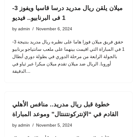
ميلان يلقن ريال مدريد درسا قاسيا ويفوز 3-
1 فى البرنابيو.. فيديو
by
admin
November 6, 2024
حقق فريق ميلان فوزا هاما على نظيره ريال مدريد بنتيجة 3-
1 في المباراة التي اقيمت بينهما على ملعب سانتياجو برنابيو
بالجولة الرابعة من مرحلة الدوري في بطولة دوري أبطال
أوروبا. الريال ضد ميلان تقدم ميلان مبكرا عبر ثياو في
الدقيقة…
خطوة قبل ريال مدريد.. منافس الأهلي
القادم في “الإنتركونتننتال” وموعد المباراة
by
admin
November 5, 2024