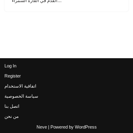
القدم في القارة السمراء…
Log In
Register
اتفاقية الاستخدام
سياسة الخصوصية
اتصل بنا
من نحن
Neve
| Powered by
WordPress