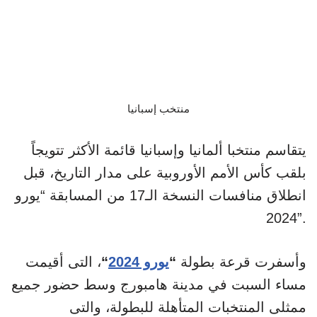
منتخب إسبانيا
يتقاسم منتخبا ألمانيا وإسبانيا قائمة الأكثر تتويجاً
بلقب كأس الأمم الأوروبية على مدار التاريخ، قبل
انطلاق منافسات النسخة الـ17 من المسابقة “يورو
2024”.
وأسفرت قرعة بطولة
“
يورو 2024
“
، التى أقيمت
مساء السبت في مدينة هامبورج وسط حضور جميع
ممثلى المنتخبات المتأهلة للبطولة، والتى