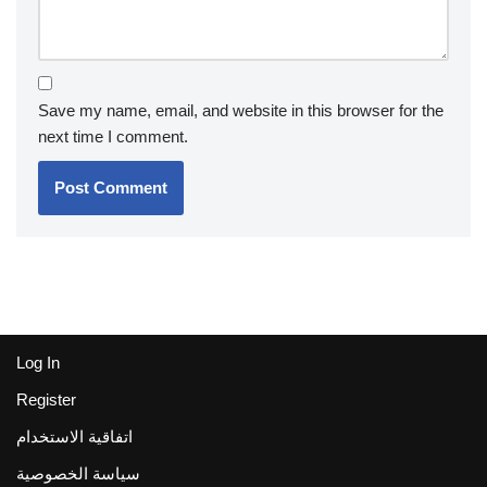
Save my name, email, and website in this browser for the
next time I comment.
Log In
Register
اتفاقية الاستخدام
سياسة الخصوصية