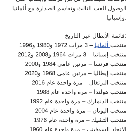
الوصول للقب الثالث وتقاسم الصدارة مع ألمانيا
وإسبانيا.
قائمة الأبطال عبر التاريخ:
منتخب
ألمانيا
– 3 مرات 1972 و1980 و1996
منتخب إسبانيا – 3 مرات 1964 و2008 و2012
منتخب فرنسا – مرتين عامي 1984 و2000
منتخب إيطاليا – مرتين عامى 1968 و2020
منتخب البرتغال – مرة واحدة عام 2016
منتخب هولندا – مرة واحدة عام 1988
منتخب الدنمارك – مرة واحدة عام 1992
منتخب اليونان – مرة واحدة عام 2004
منتخب التشيك – مرة واحدة عام 1976
الاتحاد السوفيتى – مرة واحدة عام 1960