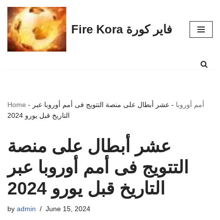
Skip
Fire Kora فاير كورة
to
content
أمم أوروبا
-
عشر أبطال على منصة التتويج فى أمم أوروبا عبر
-
Home
التاريخ قبل يورو 2024
عشر أبطال على منصة
التتويج فى أمم أوروبا عبر
التاريخ قبل يورو 2024
by
admin
June 15, 2024