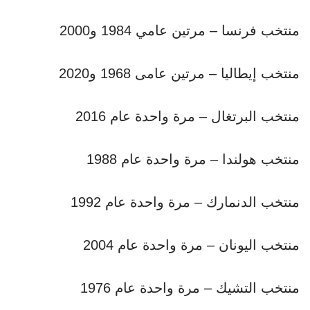
منتخب فرنسا – مرتين عامي 1984 و2000
منتخب إيطاليا – مرتين عامى 1968 و2020
منتخب البرتغال – مرة واحدة عام 2016
منتخب هولندا – مرة واحدة عام 1988
منتخب الدنمارك – مرة واحدة عام 1992
منتخب اليونان – مرة واحدة عام 2004
منتخب التشيك – مرة واحدة عام 1976