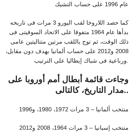
عام 1996 على حساب التشيك
كما حصد اللاروخا لقب اليورو 3 مرات فى تاريخه
بدأها عام 1964 متفوقا على الاتحاد السوفيتى فى
ذلك الوقت، ثم توج باللقب مرتين متتاليتين عامى
2008 و2012 على حساب ألمانيا بهدف دون مقابل،
ورباعية فى شباك إيطاليا على الترتيب.
وجاءت قائمة أبطال أمم أوروبا على
مدار التاريخ، كالتالى..
منتخب ألمانيا – 3 مرات 1972، 1980، و1996
منتخب إسبانيا – 3 مرات 1964، 2008 و2012