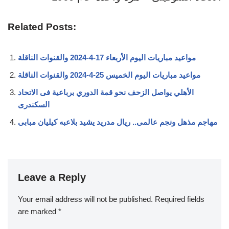
Related Posts:
مواعيد مباريات اليوم الأربعاء 17-4-2024 والقنوات الناقلة
مواعيد مباريات اليوم الخميس 25-4-2024 والقنوات الناقلة
الأهلي يواصل الزحف نحو قمة الدوري برباعية فى الاتحاد
السكندرى
مهاجم مذهل ونجم عالمى.. ريال مدريد يشيد بلاعبه كيليان مبابى
Leave a Reply
Your email address will not be published.
Required fields
are marked
*