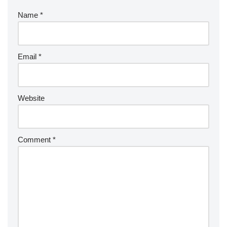
Name
*
Email
*
Website
Comment
*