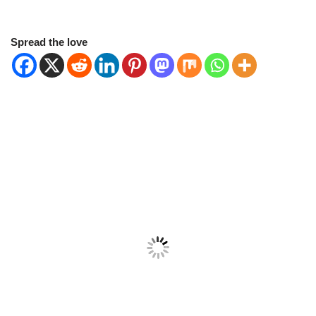
Spread the love