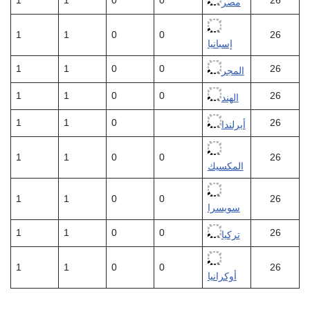
1
1
0
0
26
مصر
1
1
0
0
26
إسبانيا
1
1
0
0
26
المجر
1
1
0
0
26
الهند
1
1
0
26
أيرلندا
1
1
0
0
26
المكسيك
1
1
0
0
26
سويسرا
1
1
0
0
26
تركيا
1
1
0
0
26
أوكرانيا