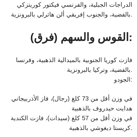
الدراجات الجبلية، والفرنسي فيكتور كوريتزكي
بالفضية، والجنوب إفريقي ألن هاثرلي بالبرونزية.
القوس والسهم (فرق):
فازت كوريا الجنوبية بالميدالية الذهبية، وفرنسا
بالفضية، وتركيا بالبرونزية.
الجودو:
في وزن أقل من 73 كلغ (رجال)، فاز الأذربيجاني
هدايت حيدروف بالذهبية
في وزن أقل من 57 كلغ (سيدات)، فازت الكندية
كريستا ديغوشي بالذهبية.