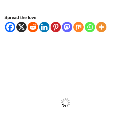
Spread the love