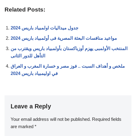
Related Posts:
جدول ميداليات اولمبياد باريس 2024
مواعيد منافسات البعثة المصرية فى أولمبياد باريس 2024
المنتخب الأولمبى يهزم أوزباكستان بأولمبياد باريس ويقترب من
التأهل للدور الثانى
ملخص و أهداف السبت .. فوز مصر و خسارة المغرب و العراق
في اوليمبياد باريس 2024
Leave a Reply
Your email address will not be published.
Required fields
are marked
*