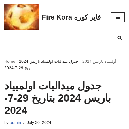
Skip
Fire Kora فاير كورة
to
content
أولمبياد باريس 2024
-
جدول ميداليات اولمبياد باريس 2024
-
Home
بتاريخ 29-7-2024
جدول ميداليات اولمبياد
باريس 2024 بتاريخ 29-7-
2024
by
admin
July 30, 2024