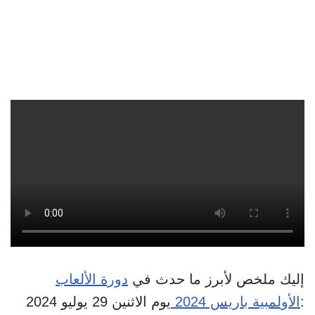
إليك ملخص لأبرز ما حدث في
دورة الألعاب
يوم الاثنين 29 يوليو 2024:
الأولمبية باريس 2024