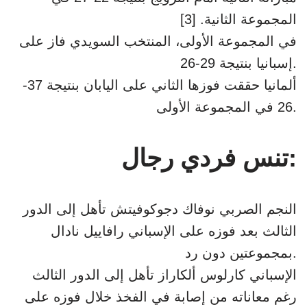
المجموعة الثانية. [3]
في المجموعة الأولى، المنتخب السويدي فاز على
إسبانيا بنتيجة 29-26.
ألمانيا حققت فوزها الثاني على اليابان بنتيجة 37-
26 في المجموعة الأولى.
تنس فردي رجال:
النجم الصربي نوفاك دجوكوفيتش تأهل إلى الدور
الثالث بعد فوزه على الإسباني رافاييل نادال
بمجموعتين دون رد.
الإسباني كارلوس ألكاراز تأهل إلى الدور الثالث
رغم معاناته من إصابة في الفخذ خلال فوزه على