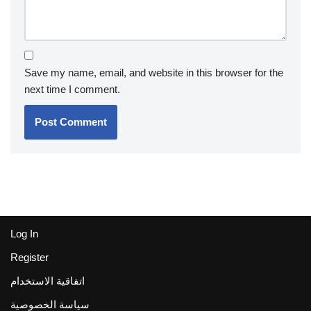
Save my name, email, and website in this browser for the
next time I comment.
Log In
Register
اتفاقية الاستخدام
سياسة الخصوصية