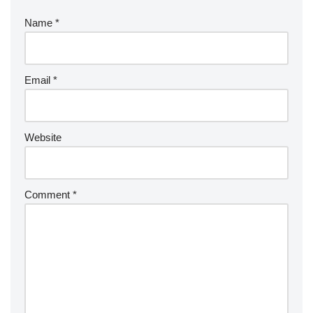
Name
*
Email
*
Website
Comment
*