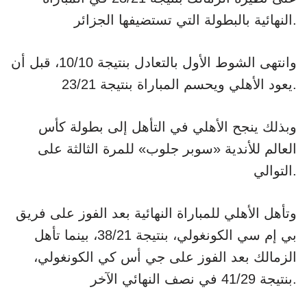
النهائية بالبطولة التي تستضيفها الجزائر.
وانتهى الشوط الأول بالتعادل بنتيجة 10/10، قبل أن
يعود الأهلي ويحسم المباراة بنتيجة 23/21.
وبذلك ينجح الأهلي في التأهل إلى بطولة كأس
العالم للأندية «سوبر جلوب» للمرة الثالثة على
التوالي.
وتأهل الأهلي للمباراة النهائية بعد الفوز على فريق
بي إم سي الكونغولي، بنتيجة 38/21، بينما تأهل
الزمالك بعد الفوز على جي أس كي الكونغولي،
بنتيجة 41/29 في نصف النهائي الآخر.