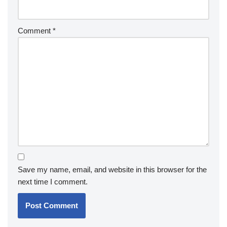
Comment
*
Save my name, email, and website in this browser for the
next time I comment.