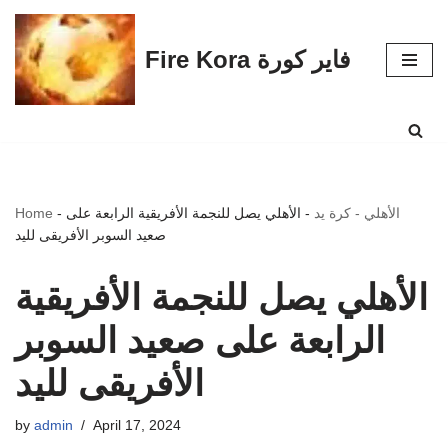
Skip
Fire Kora فاير كورة
to
content
الأهلي - كرة يد
-
الأهلي يصل للنجمة الأفريقية الرابعة على
-
Home
صعيد السوبر الأفريقى لليد
الأهلي يصل للنجمة الأفريقية
الرابعة على صعيد السوبر
الأفريقى لليد
by
admin
April 17, 2024