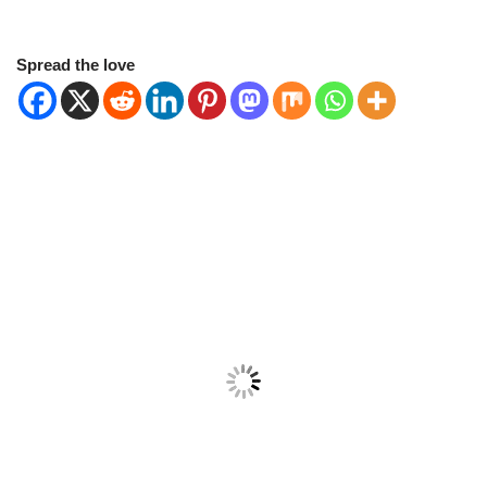
Spread the love