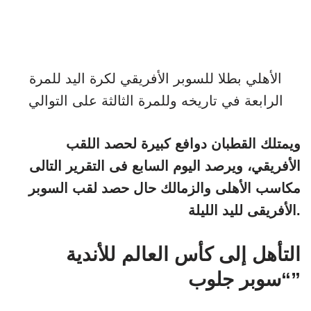
الأهلي بطلا للسوبر الأفريقي لكرة اليد للمرة
الرابعة في تاريخه وللمرة الثالثة على التوالي
ويمتلك القطبان دوافع كبيرة لحصد اللقب
الأفريقي، ويرصد اليوم السابع فى التقرير التالى
مكاسب الأهلى والزمالك حال حصد لقب السوبر
الأفريقى لليد الليلة.
التأهل إلى كأس العالم للأندية
“سوبر جلوب”