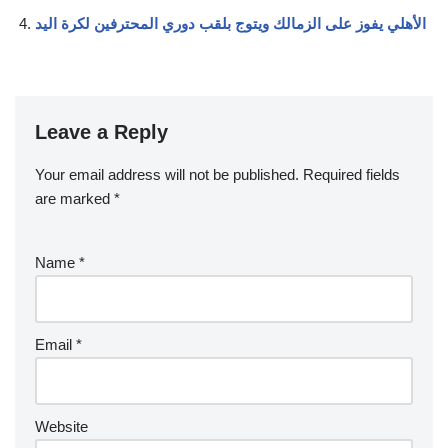
الأهلي يفوز على الزمالك ويتوج بلقب دوري المحترفين لكرة اليد
Leave a Reply
Your email address will not be published.
Required fields
are marked
*
Name
*
Email
*
Website