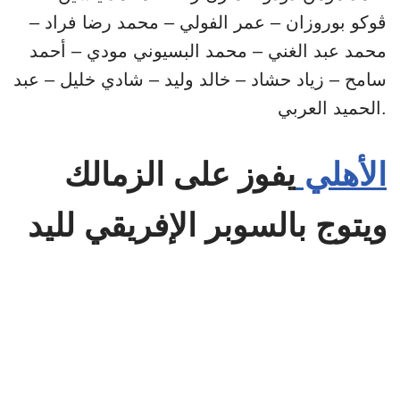
ڤوكو بوروزان – عمر الفولي – محمد رضا فراد –
محمد عبد الغني – محمد البسيوني مودي – أحمد
سامح – زياد حشاد – خالد وليد – شادي خليل – عبد
الحميد العربي.
الأهلي
يفوز على الزمالك
ويتوج بالسوبر الإفريقي لليد