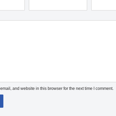
mail, and website in this browser for the next time I comment.