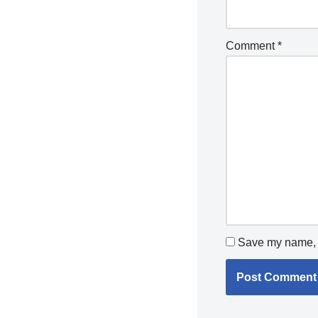
Comment
*
Save my name, e