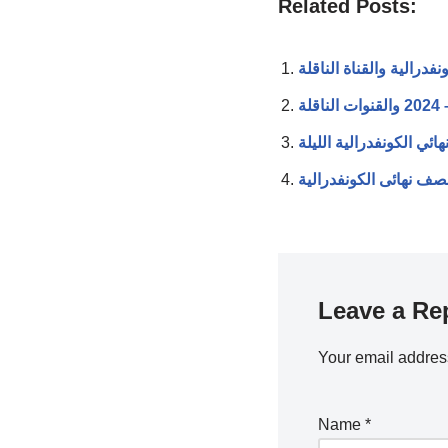
Related Posts:
فدرالية والقناة الناقلة
ئي الكونفدرالية الليلة
Leave a Re
Your email address
Name
*