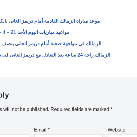
موعد مباراة الزمالك القادمة أمام دريمز الغانى بالكون
مواعيد مباريات اليوم الأحد 21 – 4 – 2024 والقنوات الناقلة
الزمالك فى مواجهة صعبة أمام دريمز الغانى بنصف نها
الزمالك راحة 24 ساعة بعد التعادل مع دريمز الغانى فى نصف نهائى الكونفدرالية
ply
 will not be published.
Required fields are marked
*
Email
*
Website