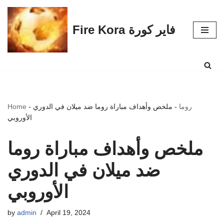
Skip
Fire Kora فاير كورة
to
content
روما
-
ملخص وأهداف مباراة روما ضد ميلان في الدوري
-
Home
الأوروبي
ملخص وأهداف مباراة روما
ضد ميلان في الدوري
الأوروبي
by
admin
April 19, 2024