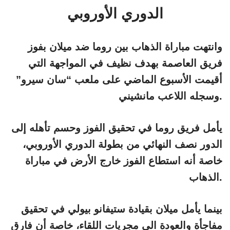
الدوري الأوروبي
وانتهت مباراة الذهاب بين روما ضد ميلان بفوز
فريق العاصمة بهدف نظيف في المواجهة التي
أقيمت الأسبوع الماضي على ملعب “سان سيرو”
وسجله اللاعب مانشيني.
يأمل فريق روما في تحقيق الفوز وحسم تأهله إلى
الدور نصف النهائي من بطولة الدوري الأوروبي،
خاصة أنه استطاع الفوز خارج الأرض في مباراة
الذهاب.
بينما يأمل ميلان بقيادة ستيفانو بيولي في تحقيق
مفاجأة والعودة الى مجريات اللقاء، خاصة أن فارق