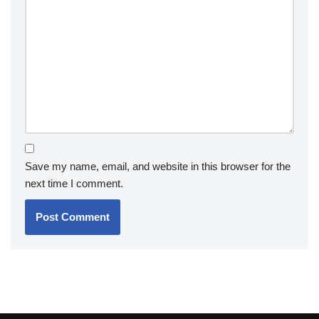
Save my name, email, and website in this browser for the
next time I comment.