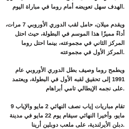
الهدف سهل تعويضه أمام روما في مباراة اليوم.
ويقدم ميلان، حامل لقب الدوري الأوروبي 7 مرات،
أداءً مميزًا هذا الموسم في البطولة، حيث احتل
المركز الثاني في مجموعته، بينما احتل روما
المركز الأول في مجموعته.
ويطمح روما وصيف بطل الدوري الأوروبي عام
1991 إلى تحقيق لقبه الأول في البطولة، ويعتمد
على نجمه الإيطالي تامي أبراهام.
تقام مباريات إياب نصف النهائي 2 مايو والإياب 9
مايو، وأخيرا النهائي سيقام يوم 22 مايو في مدينة
دبلن الأيرلندية، على ملعب دوبلين أرينا.