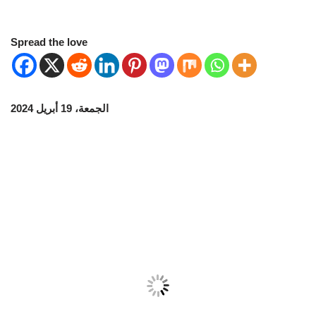
Spread the love
الجمعة، 19 أبريل 2024