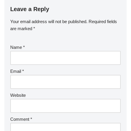
Leave a Reply
Your email address will not be published.
Required fields
are marked
*
Name
*
Email
*
Website
Comment
*