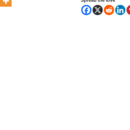
Spread the love