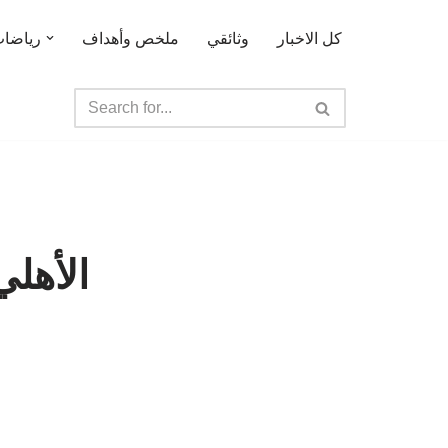
كل الاخبار
وثائقي
ملخص وأهداف
رياضا
الأهلي